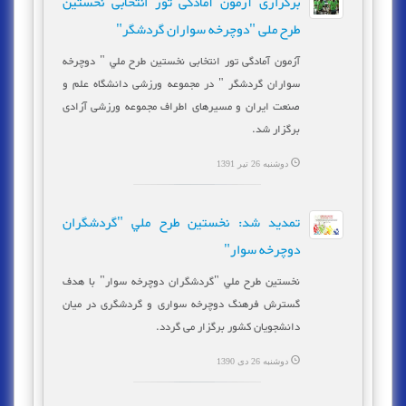
برگزاری آزمون آمادگی تور انتخابی نخستین
طرح ملی "دوچرخه سواران گردشگر"
آزمون آمادگی تور انتخابی نخستين طرح ملي " دوچرخه
سواران گردشگر " در مجموعه ورزشی دانشگاه علم و
صنعت ایران و مسیرهای اطراف مجموعه ورزشی آزادی
برگزار شد.
دوشنبه 26 تیر 1391
تمديد شد: نخستين طرح ملي "گردشگران
دوچرخه سوار"
نخستين طرح ملي "گردشگران دوچرخه سوار" با هدف
گسترش فرهنگ دوچرخه سواری و گردشگری در میان
دانشجویان کشور برگزار می گردد.
دوشنبه 26 دی 1390