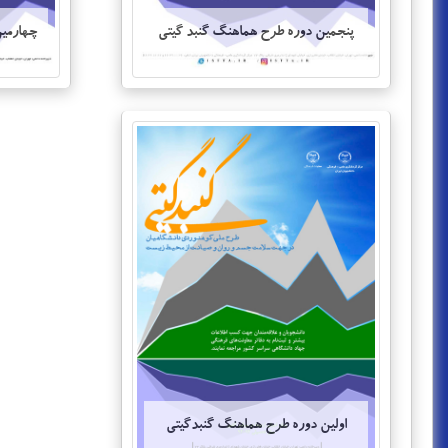
پنجمین دوره طرح هماهنگ گنبد گیتی
چهارمین
اولین دوره طرح هماهنگ گنبدگیتی