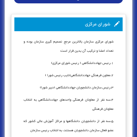
شورای مرکزی
شورای مرکزی سازمان بالاترین مرجع تصمیم گیری سازمان بوده و
تعداد اعضا و ترکیب آن بدین قرار است:
1.رئیس جهاددانشگاهی ( رئیس شورای مرکزی)
2.معاون فرهنگی جهاددانشگاهی(نایب رئیس شورا )
3.رئیس سازمان دانشجویان جهاددانشگاهی (دبیر شورا)
4.سه نفر از معاونان فرهنگی واحدهای جهاددانشگاهی به انتخاب
معاونان فرهنگی
5.سه نفر از دانشجویان دانشگاهها و مراکز آموزش عالی کشور که
عضو فعال سازمان دانشجویان هستند، به انتخاب رئیس سازمان