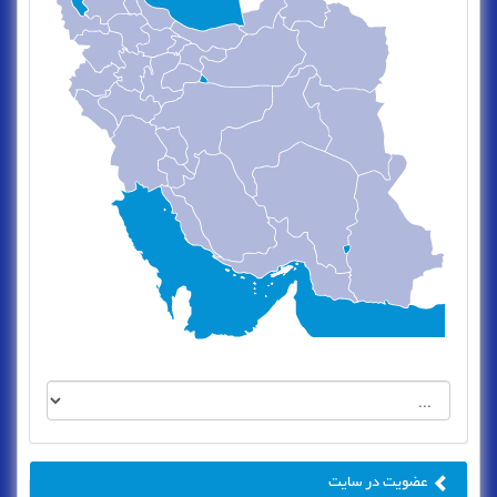
عضویت در سایت