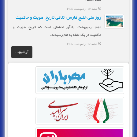
شنبه 19 اردیبهشت 1405
روز ملی خلیج فارس؛ تلاقی تاریخ، هویت و حاکمیت
دهم اردیبهشت، یادآور لحظه‌ای است که تاریخ، هویت و
حاکمیت در یک نقطه به هم رسیدند.
شنبه 12 اردیبهشت 1405
آرشیو...