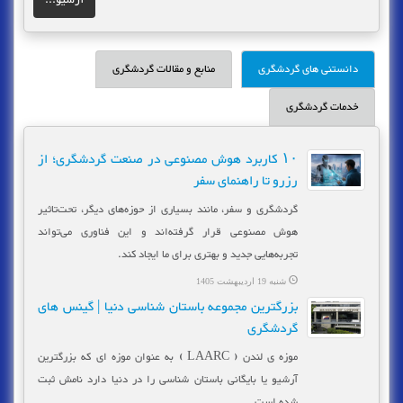
دانستنی های گردشگری
منابع و مقالات گردشگری
خدمات گردشگری
۱۰ کاربرد هوش مصنوعی در صنعت گردشگری؛ از
رزرو تا راهنمای سفر
گردشگری و سفر، مانند بسیاری از حوزه‌های دیگر، تحت‌تاثیر
هوش مصنوعی قرار گرفته‌اند و این فناوری می‌تواند
تجربه‌هایی جدید و بهتری برای ما ایجاد کند.
شنبه 19 اردیبهشت 1405
بزرگترین مجموعه باستان شناسی دنیا | گینس های
گردشگری
موزه ی لندن ( LAARC ) به عنوان موزه ای که بزرگترین
آرشیو یا بایگانی باستان شناسی را در دنیا دارد نامش ثبت
شده است.