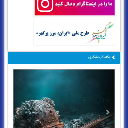
نگاه گردشگری