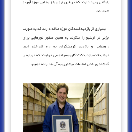
بایگانی وجود دارند که در قرن 18 و 19 به این موزه آورده
شده اند.
بسیاری از بازدیدکنندگان موزه علاقه دارند که به صورت
جزئی تر آرشیو را بنگرند به همین منظور تورهایی برای
راهنمایی و بازدید گردشگران به راه انداخته ایم.
خوشبختانه بازدیدکنندگان مسرانه می خواهند که درباره ی
گذشته ی لندن اطلاعات بیشتری به آن ها ارائه دهیم.