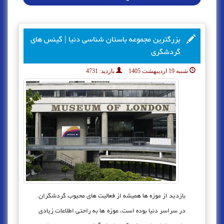
بزرگترین مجموعه باستان شناسی دنیا | گینس های
گردشگری
شنبه 19 اردیبهشت 1405
بازدید:
4731
بازدید از موزه ها همیشه از فعالیت های محبوب گردشگران
در سراسر دنیا بوده است، موزه ها به راحتی اطلاعات زیادی