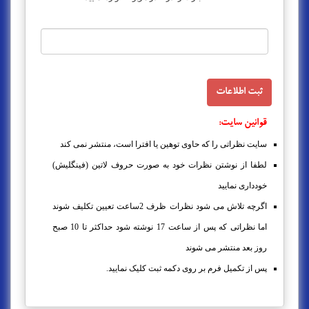
قوانین سایت:
سایت نظراتی را که حاوی توهین یا افترا است، منتشر نمی کند
لطفا از نوشتن نظرات خود به صورت حروف لاتین (فینگلیش)
خودداری نمایید
اگرچه تلاش می شود نظرات ظرف 2ساعت تعیین تکلیف شوند
اما نظراتی که پس از ساعت 17 نوشته شود حداکثر تا 10 صبح
روز بعد منتشر می شوند
پس از تکمیل فرم بر روی دکمه ثبت کلیک نمایید.