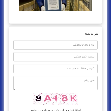
نظرات شما
لطفا عبارت را در کادر مربوطه وارد نمایید