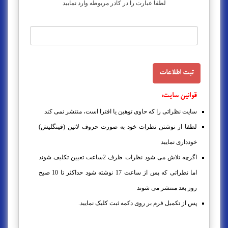
لطفا عبارت را در کادر مربوطه وارد نمایید
قوانین سایت:
سایت نظراتی را که حاوی توهین یا افترا است، منتشر نمی کند
لطفا از نوشتن نظرات خود به صورت حروف لاتین (فینگلیش)
خودداری نمایید
اگرچه تلاش می شود نظرات ظرف 2ساعت تعیین تکلیف شوند
اما نظراتی که پس از ساعت 17 نوشته شود حداکثر تا 10 صبح
روز بعد منتشر می شوند
پس از تکمیل فرم بر روی دکمه ثبت کلیک نمایید.