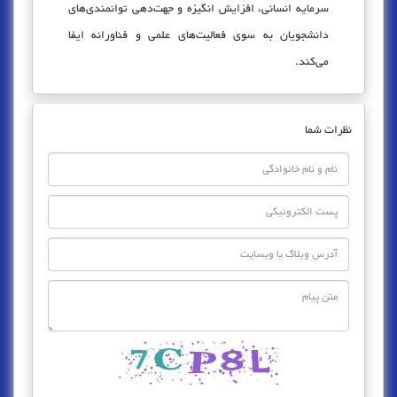
سرمایه انسانی، افزایش انگیزه و جهت‌دهی توانمندی‌های
دانشجویان به سوی فعالیت‌های علمی و فناورانه ایفا
می‌کند.
نظرات شما