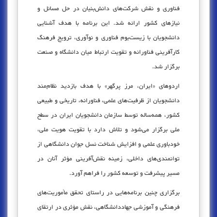
فناوری و نقش شرکت‌های دانش‌بنیان در حل مسائل و
نیازهای کشور ارائه شد. این برنامه با هدف آشنایی
دانشجویان با زیست‌بوم فناوری و نوآوری، ترویج فرهنگ
کارآفرینی فناورانه و تقویت ارتباط میان دانشگاه و صنعت
برگزار شد.
اردوهای «ایران، مرز پرگهر» با هدف بازدید نظام‌مند
دانشجویان از ظرفیت‌های علمی، فناورانه، تاریخی و طبیعی
کشور، همه‌ساله توسط سازمان دانشجویان ایران در سطح
ملی برگزار می‌شود و تلاش دارد با تقویت هویت ملی،
خودباوری علمی و افزایش شناخت نسل جوان دانشگاهی از
توانمندی‌های داخلی، زمینه نقش‌آفرینی مؤثر آنان در
مسیر پیشرفت و توسعه کشور را فراهم آورد.
برگزاری چنین برنامه‌هایی در راستای تحقق مأموریت‌های
فرهنگی و آموزشی جهاددانشگاهی، نقش مؤثری در ارتقای