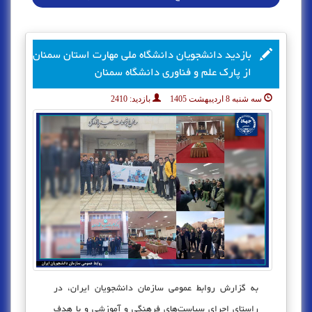
بازدید دانشجویان دانشگاه ملی مهارت استان سمنان
از پارک علم و فناوری دانشگاه سمنان
سه شنبه 8 اردیبهشت 1405
بازدید:
2410
به گزارش روابط عمومی سازمان دانشجویان ایران، در
راستای اجرای سیاست‌های فرهنگی و آموزشی و با هدف