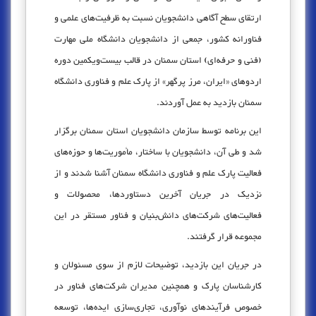
ارتقای سطح آگاهی دانشجویان نسبت به ظرفیت‌های علمی و
فناورانه کشور، جمعی از دانشجویان دانشگاه ملی مهارت
(فنی و حرفه‌ای) استان سمنان در قالب بیست‌ویکمین دوره
اردوهای «ایران، مرز پرگهر» از پارک علم و فناوری دانشگاه
سمنان بازدید به عمل آوردند.
این برنامه توسط سازمان دانشجویان استان سمنان برگزار
شد و طی آن، دانشجویان با ساختار، مأموریت‌ها و حوزه‌های
فعالیت پارک علم و فناوری دانشگاه سمنان آشنا شدند و از
نزدیک در جریان آخرین دستاوردها، محصولات و
فعالیت‌های شرکت‌های دانش‌بنیان و فناور مستقر در این
مجموعه قرار گرفتند.
در جریان این بازدید، توضیحات لازم از سوی مسئولان و
کارشناسان پارک و همچنین مدیران شرکت‌های فناور در
خصوص فرآیندهای نوآوری، تجاری‌سازی ایده‌ها، توسعه