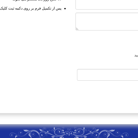
پس از تکمیل فرم بر روی دکمه ثبت کلیک ن
ید