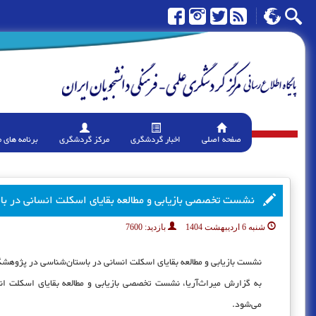
صفحه اصلی
اخبار گردشگری
مرکز گردشگری
برنامه های 
نشست تخصصی بازیابی و مطالعه بقایای اسکلت انسانی در با
شنبه 6 اردیبهشت 1404
بازدید:
7600
نشست بازیابی و مطالعه بقایای اسکلت انسانی در باستان‌شناسی در پژوهش
به گزارش میراث‌آریا، نشست تخصصی بازیابی و مطالعه بقایای اسکلت 
می‌شود.