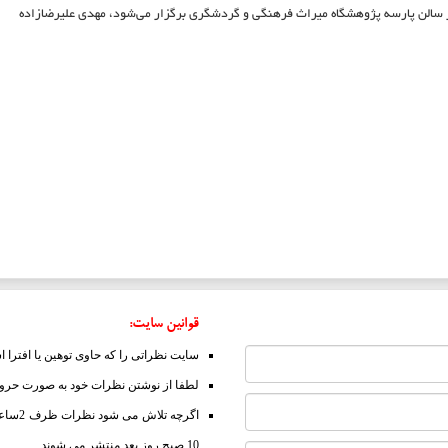
قوانین سایت:
سایت نظراتی را که حاوی توهین یا افترا 
لطفا از نوشتن نظرات خود به صورت حروف 
10 صبح روز بعد منتشر می شوند