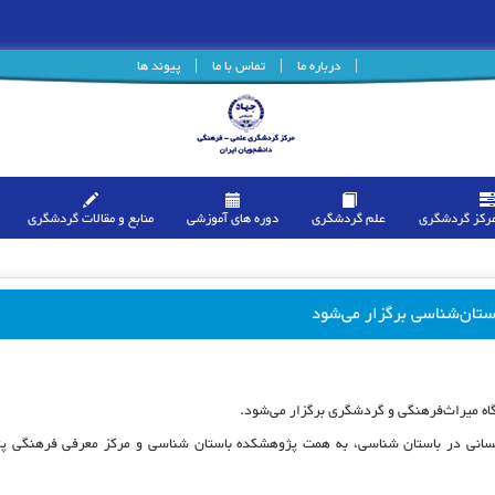
|
درباره ما
|
تماس با ما
|
پیوند ها
مرکز گردشگری
علم گردشگری
دوره های آموزشی
منابع و مقالات گردشگری
ستان‌شناسی برگزار می‌شود
گاه میراث‌فرهنگی و گردشگری برگزار می‌شود.
انسانی در باستان شناسی، به همت پژوهشکده باستان شناسی و مرکز معرفی فرهنگی پژ