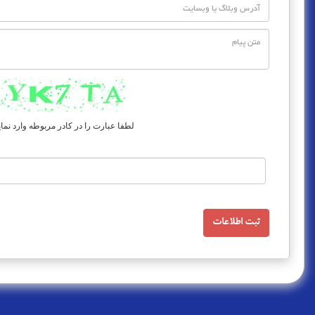
لطفا عبارت را در کادر مربوطه وارد نمای