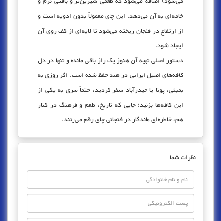
می‌شود) اضافه می‌شود که طعمی شیرین‌تر و بافتی نرم و
خامه‌ای به آن می‌دهد. این چای معمولاً بدون ادویه است و
از ارتفاع در فنجان ریخته می‌شود تا لایه‌ای از کف روی آن
ایجاد شود.
دستور اصلی تهیه آن هنوز یک راز باقی مانده و تنها در دل
کافه‌های اصیل ایرانی در هند حفظ شده است. اگر روزی به
بمبئی، پونا یا حیدرآباد سفر کردید، حتماً سری به یکی از
این کافه‌ها بزنید؛ جایی که تاریخ، طعم و فرهنگ در کنار
هم، خاطره‌ای ماندگار در فنجانی چای رقم می‌زنند.
نظرات شما