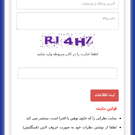
لطفا عبارت را در کادر مربوطه وارد نمایید
قوانین سایت:
سایت نظراتی را که حاوی توهین یا افترا است، منتشر نمی کند
لطفا از نوشتن نظرات خود به صورت حروف لاتین (فینگلیش)