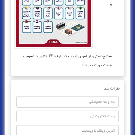
و
صنایع‌دستی، از لغو روادید یک طرفه ۳۳ کشور با تصویب
هیئت دولت خبر داد.
نظرات شما