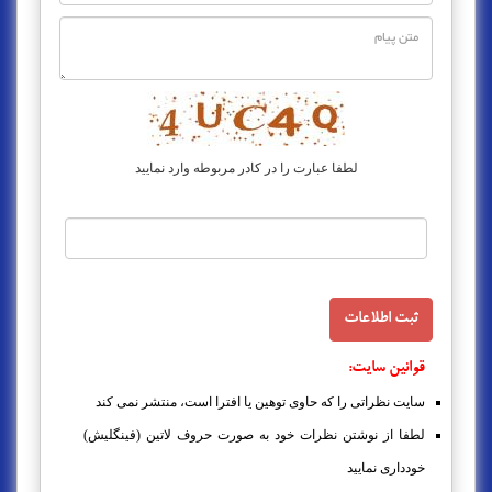
لطفا عبارت را در کادر مربوطه وارد نمایید
قوانین سایت:
سایت نظراتی را که حاوی توهین یا افترا است، منتشر نمی کند
لطفا از نوشتن نظرات خود به صورت حروف لاتین (فینگلیش)
خودداری نمایید