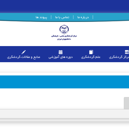
|
درباره ما
|
تماس با ما
|
پیوند ها
مرکز گردشگری
علم گردشگری
دوره های آموزشی
منابع و مقالات گردشگری