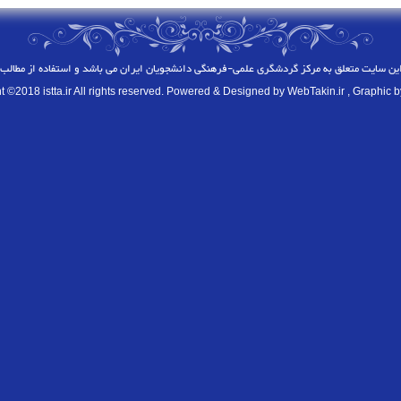
این سایت متعلق به
مرکز گردشگری علمی-فرهنگی دانشجویان ایران
می باشد و استفاده از مطالب 
t ©2018 istta.ir All rights reserved. Powered & Designed by
WebTakin.ir
, Graphic b