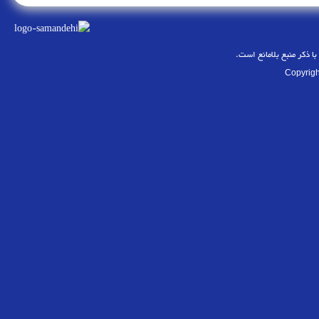
با ذکر منبع بلامانع است.
Copyrigh