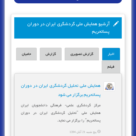
آرشیو همایش ملی گردشگری ایران در دوران
پساتحریم
اخبار
گزارش تصویری
گزارش
حامیان
فیلم
همایش ملی تحلیل گردشگری ایران در دوران
پساتحریم برگزار می شود
مرکز گردشگری علمی- فرهنگی دانشجویان ایران
همایش ملی "تحلیل گردشگری ایران در دوران
پساتحریم" را برگزار می نماید.
پنج شنبه 21 آبان 1394